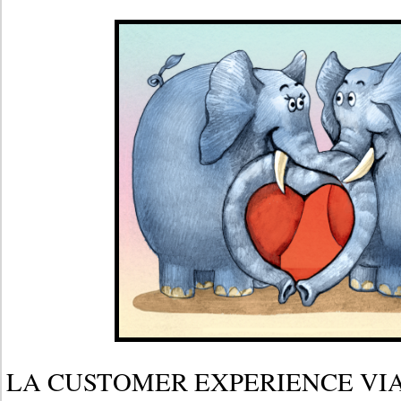
LA CUSTOMER EXPERIENCE VIA