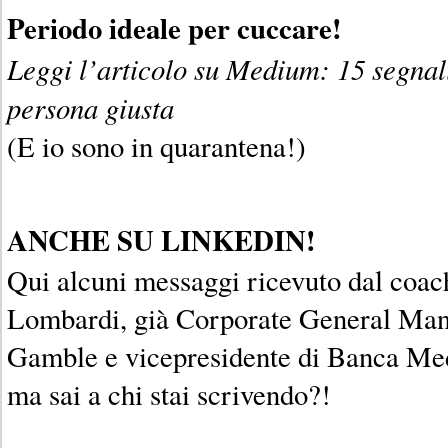
Periodo ideale per cuccare!
Leggi l’articolo su Medium: 15 segnali
persona giusta
(E io sono in quarantena!)
ANCHE SU LINKEDIN!
Qui alcuni messaggi ricevuto dal coa
Lombardi, già Corporate General Man
Gamble e vicepresidente di Banca Med
ma sai a chi stai scrivendo?!