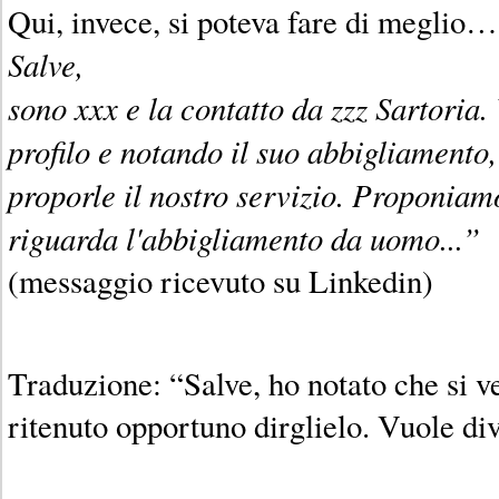
Qui, invece, si poteva fare di meglio…
Salve,
sono xxx e la contatto da zzz Sartoria.
profilo e notando il suo abbigliamento
proporle il nostro servizio. Proponiamo
riguarda l'abbigliamento da uomo...”
(messaggio ricevuto su Linkedin)
Traduzione: “Salve, ho notato che si 
ritenuto opportuno dirglielo. Vuole di