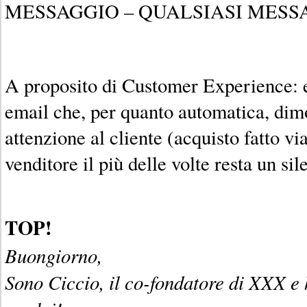
MESSAGGIO – QUALSIASI MESS
A proposito di Customer Experience: 
email che, per quanto automatica, dim
attenzione al cliente (acquisto fatto v
venditore il più delle volte resta un si
TOP!
Buongiorno,
Sono Ciccio, il co-fondatore di XXX e 