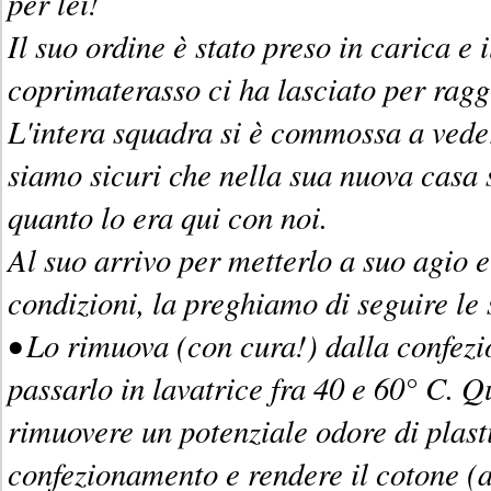
per lei!
Il suo ordine è stato preso in carica e 
coprimaterasso ci ha lasciato per ragg
L'intera squadra si è commossa a veder
siamo sicuri che nella sua nuova casa
quanto lo era qui con noi.
Al suo arrivo per metterlo a suo agio e
condizioni, la preghiamo di seguire le 
• Lo rimuova (con cura!) dalla confezi
passarlo in lavatrice fra 40 e 60° C. Q
rimuovere un potenziale odore di plast
confezionamento e rendere il cotone (a