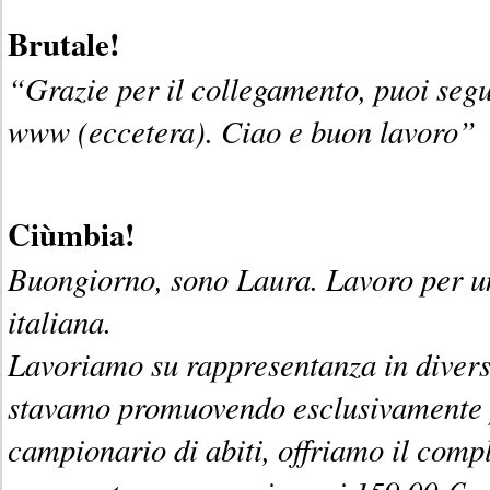
Brutale!
“Grazie per il collegamento, puoi segu
www (eccetera). Ciao e buon lavoro”
Ciùmbia!
Buongiorno, sono Laura. Lavoro per un
italiana.
Lavoriamo su rappresentanza in diverse
stavamo promuovendo esclusivamente pe
campionario di abiti, offriamo il comp