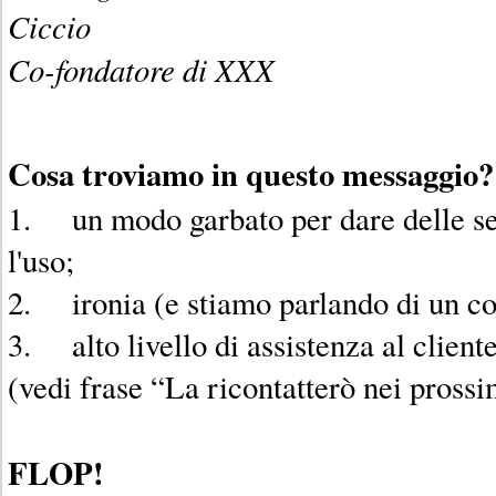
Ciccio
Co-fondatore di XXX
Cosa troviamo in questo messaggio?
1. un modo garbato per dare delle sem
l'uso;
2. ironia (e stiamo parlando di un co
3. alto livello di assistenza al client
(vedi frase “La ricontatterò nei pross
FLOP!