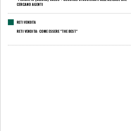
CERCANO AGENTI
RETI VENDITA
RETI VENDITA: COME ESSERE "THE BEST"