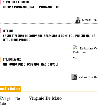
STRATEGIE E TECNICHE
DI COSA PARLIAMO QUANDO PARLIAMO DI NOI
Simona Toni
LETTURE
SE SMETTESSIMO DI COMPRARE, RECENSIRE LE OCHE, SOLI PIÙ CHE MAI: LE
LETTURE DEL PERIODO
Redazione V+
STILI DI LAVORO
MINI GUIDA PER DISCUSSIONI RAGIONEVOLI
Valeria Tonella
 nostri Autori
Virginio De Maio