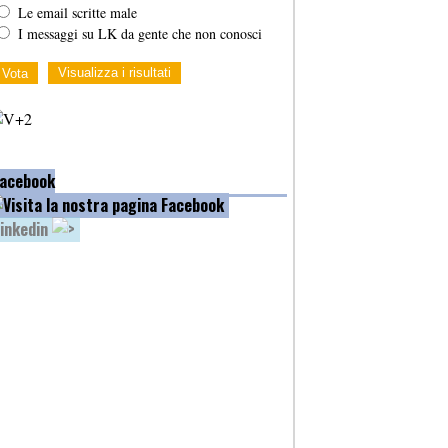
Le email scritte male
I messaggi su LK da gente che non conosci
Visualizza i risultati
acebook
inkedin