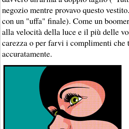
negozio mentre provavo questo vestito.
con un "uffa" finale). Come un boomer
alla velocità della luce e il più delle v
carezza o per farvi i complimenti che t
accuratamente.