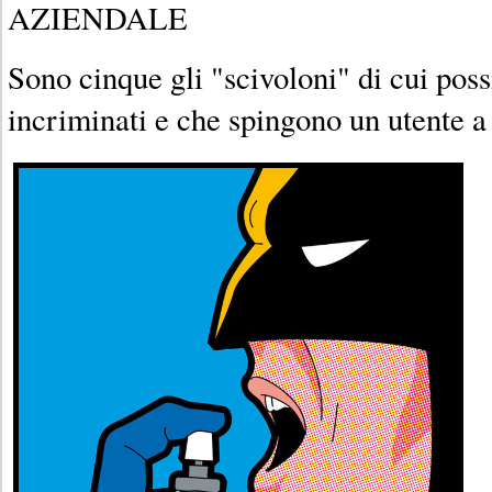
AZIENDALE
Sono cinque gli "scivoloni" di cui pos
incriminati e che spingono un utente a