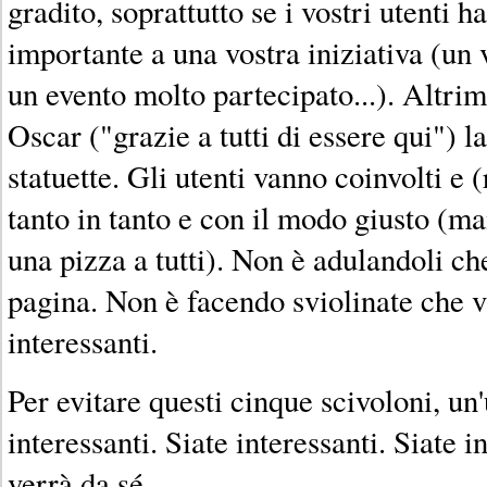
gradito, soprattutto se i vostri utenti 
importante a una vostra iniziativa (un
un evento molto partecipato...). Altrim
Oscar ("grazie a tutti di essere qui") las
statuette. Gli utenti vanno coinvolti e (
tanto in tanto e con il modo giusto (ma
una pizza a tutti). Non è adulandoli che
pagina. Non è facendo sviolinate che v
interessanti.
Per evitare questi cinque scivoloni, un'
interessanti. Siate interessanti. Siate in
verrà da sé.