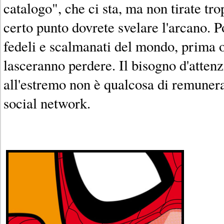
catalogo", che ci sta, ma non tirate tro
certo punto dovrete svelare l'arcano. Po
fedeli e scalmanati del mondo, prima o
lasceranno perdere. Il bisogno d'atten
all'estremo non è qualcosa di remuner
social network.