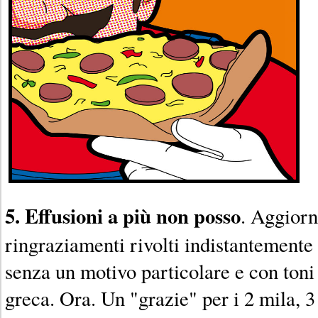
5. Effusioni a più non posso
. Aggiorn
ringraziamenti rivolti indistantemente a 
senza un motivo particolare e con toni 
greca. Ora. Un "grazie" per i 2 mila, 3 