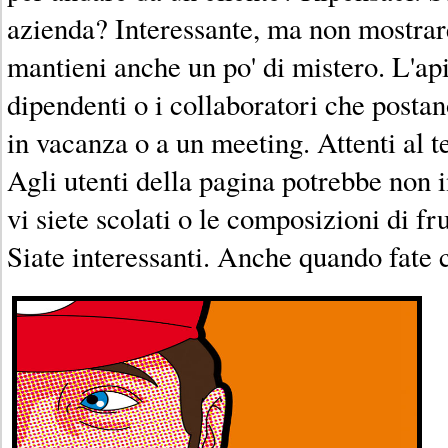
azienda? Interessante, ma non mostrare
mantieni anche un po' di mistero. L'api
dipendenti o i collaboratori che posta
in vacanza o a un meeting. Attenti al 
Agli utenti della pagina potrebbe non i
vi siete scolati o le composizioni di fr
Siate interessanti. Anche quando fate 