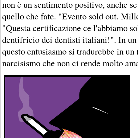
non è un sentimento positivo, anche se 
quello che fate. "Evento sold out. Mill
"Questa certificazione ce l'abbiamo so
dentifricio dei dentisti italiani!". In un
questo entusiasmo si tradurebbe in un 
narcisismo che non ci rende molto ama